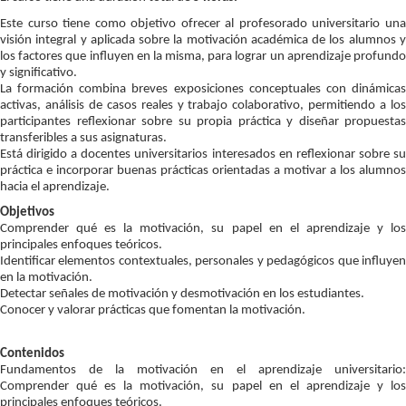
Este curso tiene como objetivo ofrecer al profesorado universitario una
visión integral y aplicada sobre la motivación académica de los alumnos y
los factores que influyen en la misma, para lograr un aprendizaje profundo
y significativo.
La formación combina breves exposiciones conceptuales con dinámicas
activas, análisis de casos reales y trabajo colaborativo, permitiendo a los
participantes reflexionar sobre su propia práctica y diseñar propuestas
transferibles a sus asignaturas.
Está dirigido a docentes universitarios interesados en reflexionar sobre su
práctica e incorporar buenas prácticas orientadas a motivar a los alumnos
hacia el aprendizaje.
Objetivos
Comprender qué es la motivación, su papel en el aprendizaje y los
principales enfoques teóricos.
Identificar elementos contextuales, personales y pedagógicos que influyen
en la motivación.
Detectar señales de motivación y desmotivación en los estudiantes.
Conocer y valorar prácticas que fomentan la motivación.
Contenidos
Fundamentos de la motivación en el aprendizaje universitario:
Comprender qué es la motivación, su papel en el aprendizaje y los
principales enfoques teóricos.