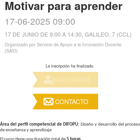
Motivar para aprender
17-06-2025 09:00
17 DE JUNIO DE 9:00 A 14:30, GALILEO, 7 (CCL)
Organizado por
Servicio de Apoyo a la Innovación Docente
(SAID)
La inscripción ha finalizado.
INSCRIBIRSE
CONTACTO
Área del perfil competencial de DIFOPU
: Diseño y desarrollo del proceso
de enseñanza y aprendizaje
El curso tiene una duración total de
5 horas.