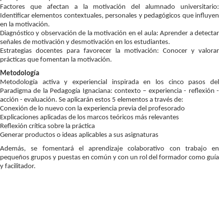
Factores que afectan a la motivación del alumnado universitario:
Identificar elementos contextuales, personales y pedagógicos que influyen
en la motivación.
Diagnóstico y observación de la motivación en el aula: Aprender a detectar
señales de motivación y desmotivación en los estudiantes.
Estrategias docentes para favorecer la motivación: Conocer y valorar
prácticas que fomentan la motivación.
Metodología
Metodología activa y experiencial inspirada en los cinco pasos del
Paradigma de la Pedagogía Ignaciana: contexto – experiencia - reflexión -
acción - evaluación. Se aplicarán estos 5 elementos a través de:
Conexión de lo nuevo con la experiencia previa del profesorado
Explicaciones aplicadas de los marcos teóricos más relevantes
Reflexión crítica sobre la práctica
Generar productos o ideas aplicables a sus asignaturas
Además, se fomentará el aprendizaje colaborativo con trabajo en
pequeños grupos y puestas en común y con un rol del formador como guía
y facilitador.