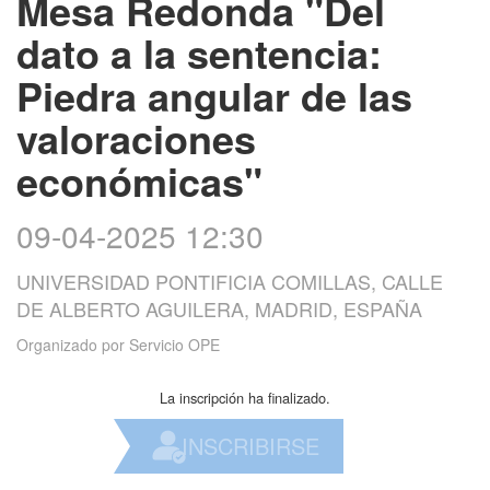
Mesa Redonda "Del
dato a la sentencia:
Piedra angular de las
valoraciones
económicas"
09-04-2025 12:30
UNIVERSIDAD PONTIFICIA COMILLAS, CALLE
DE ALBERTO AGUILERA, MADRID, ESPAÑA
Organizado por
Servicio OPE
La inscripción ha finalizado.
INSCRIBIRSE