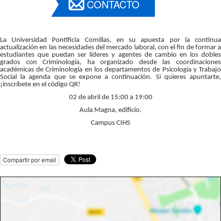
CONTACTO
La Universidad Pontificia Comillas, en su apuesta por la continua
actualización en las necesidades del mercado laboral, con el fin de formar a
estudiantes que puedan ser líderes y agentes de cambio en los dobles
grados con Criminología, ha organizado desde las coordinaciones
académicas de Criminología en los departamentos de Psicología y Trabajo
Social la agenda que se expone a continuación. Si quieres apuntarte,
¡inscríbete en el código QR!
02 de abril de 15:00 a 19:00
Aula Magna, edificio.
Campus CIHS
Compartir por email