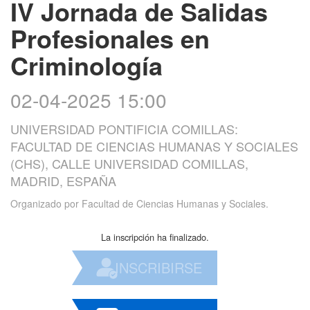
IV Jornada de Salidas
Profesionales en
Criminología
02-04-2025 15:00
UNIVERSIDAD PONTIFICIA COMILLAS:
FACULTAD DE CIENCIAS HUMANAS Y SOCIALES
(CHS), CALLE UNIVERSIDAD COMILLAS,
MADRID, ESPAÑA
Organizado por
Facultad de Ciencias Humanas y Sociales.
La inscripción ha finalizado.
INSCRIBIRSE