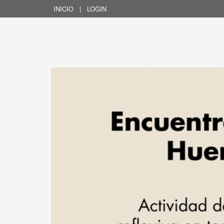
INICIO
|
LOGIN