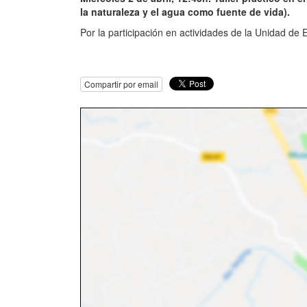
la naturaleza y el agua como fuente de vida).
Por la participación en actividades de la Unidad de 
Compartir por email