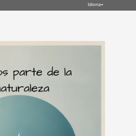
Idioma