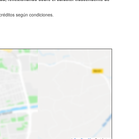
 créditos según condiciones.