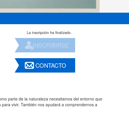
La inscripción ha finalizado.
INSCRIBIRSE
CONTACTO
 como parte de la naturaleza necesitamos del entorno que
mos para vivir. También nos ayudará a comprendernos a