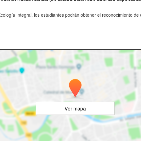
Ecología Integral, los estudiantes podrán obtener el reconocimiento de
Ver mapa