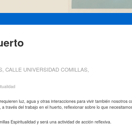
uerto
S, CALLE UNIVERSIDAD COMILLAS,
itualidad
requieren luz, agua y otras interacciones para vivir también nosotros
 a través del trabajo en el huerto, reflexionar sobre lo que necesita
las Espiritualidad y será una actividad de acción reflexiva.