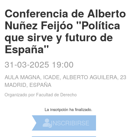
Conferencia de Alberto
Nuñez Feijóo "Política
que sirve y futuro de
España"
31-03-2025 19:00
AULA MAGNA, ICADE, ALBERTO AGUILERA, 23
MADRID, ESPAÑA
Organizado por
Facultad de Derecho
La inscripción ha finalizado.
INSCRIBIRSE