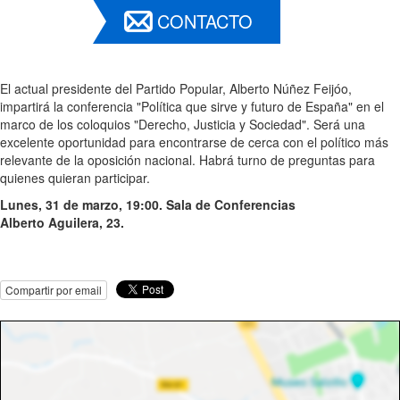
CONTACTO
El actual presidente del Partido Popular, Alberto Núñez Feijóo,
impartirá la conferencia "Política que sirve y futuro de España" en el
marco de los coloquios "Derecho, Justicia y Sociedad". Será una
excelente oportunidad para encontrarse de cerca con el político más
relevante de la oposición nacional. Habrá turno de preguntas para
quienes quieran participar.
Lunes, 31 de marzo, 19:00. Sala de Conferencias
Alberto Aguilera, 23.
Compartir por email