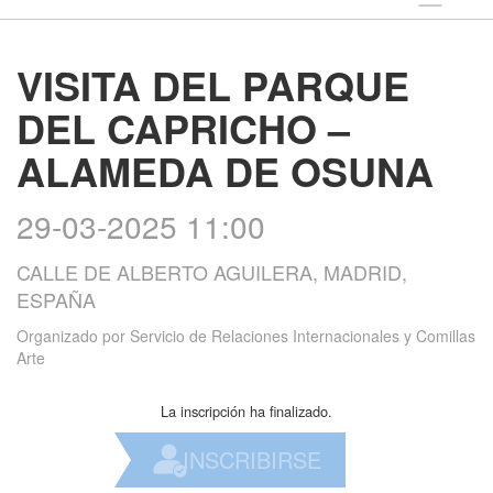
VISITA DEL PARQUE
DEL CAPRICHO –
ALAMEDA DE OSUNA
29-03-2025 11:00
CALLE DE ALBERTO AGUILERA, MADRID,
ESPAÑA
Organizado por
Servicio de Relaciones Internacionales y Comillas
Arte
La inscripción ha finalizado.
INSCRIBIRSE