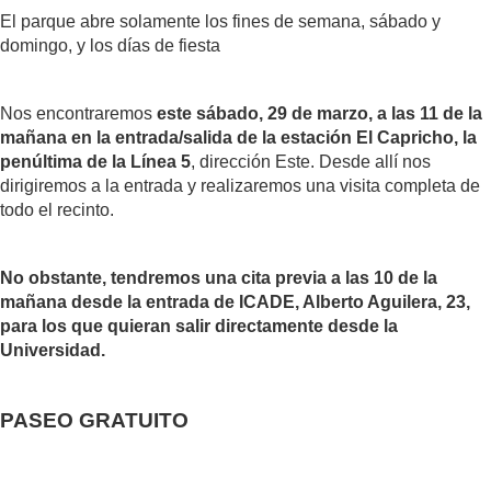
El parque abre solamente los fines de semana, sábado y
domingo, y los días de fiesta
Nos encontraremos
este sábado, 29 de marzo, a las 11 de la
mañana en la entrada/salida de la estación El Capricho, la
penúltima de la Línea 5
, dirección Este. Desde allí nos
dirigiremos a la entrada y realizaremos una visita completa de
todo el recinto.
No obstante, tendremos una cita previa a las 10 de la
mañana desde la entrada de ICADE, Alberto Aguilera, 23,
para los que quieran salir directamente desde la
Universidad.
PASEO GRATUITO