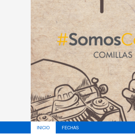
INICIO
FECHAS