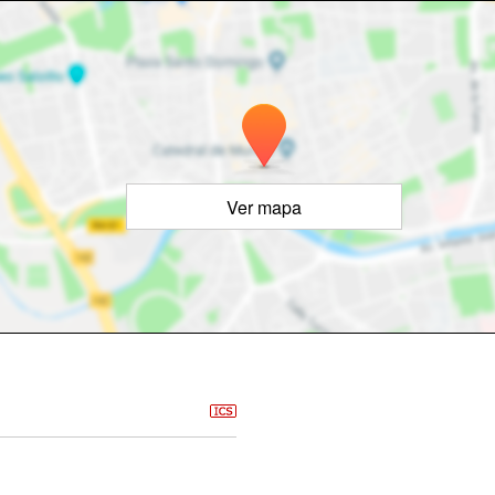
Ver mapa