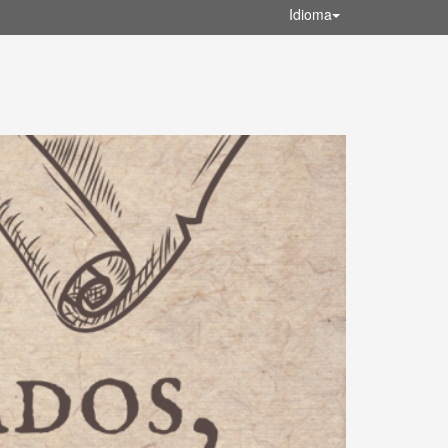
Idioma