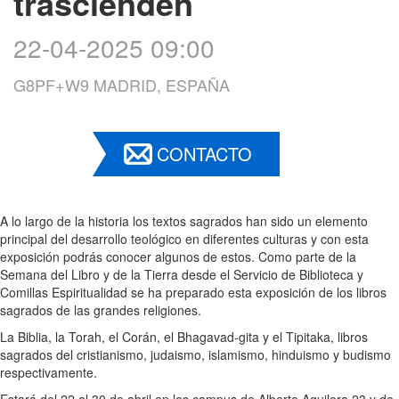
trascienden
22-04-2025 09:00
G8PF+W9 MADRID, ESPAÑA
CONTACTO
A lo largo de la historia los textos sagrados han sido un elemento
principal del desarrollo teológico en diferentes culturas y con esta
exposición podrás conocer algunos de estos. Como parte de la
Semana del Libro y de la Tierra desde el Servicio de Biblioteca y
Comillas Espiritualidad se ha preparado esta exposición de los libros
sagrados de las grandes religiones.
La Biblia, la Torah, el Corán, el Bhagavad-gita y el Tipitaka, libros
sagrados del cristianismo, judaismo, islamismo, hinduismo y budismo
respectivamente.