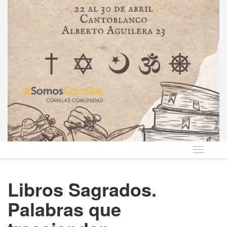
Idioma
Libros Sagrados.
Palabras que