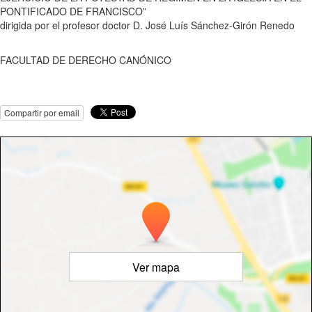
PONTIFICADO DE FRANCISCO”
dirigida por el profesor doctor D. José Luís Sánchez-Girón Renedo
FACULTAD DE DERECHO CANÓNICO
Compartir por email
Ver mapa