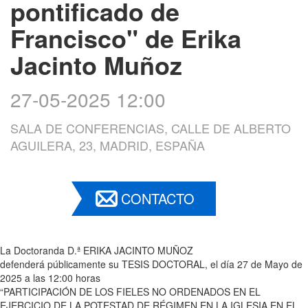
pontificado de
Francisco" de Erika
Jacinto Muñoz
27-05-2025 12:00
SALA DE CONFERENCIAS, CALLE DE ALBERTO
AGUILERA, 23, MADRID, ESPAÑA
CONTACTO
La Doctoranda D.ª ERIKA JACINTO MUÑOZ
defenderá públicamente su TESIS DOCTORAL, el día 27 de Mayo de
2025 a las 12:00 horas
“PARTICIPACIÓN DE LOS FIELES NO ORDENADOS EN EL
EJERCICIO DE LA POTESTAD DE RÉGIMEN EN LA IGLESIA EN EL