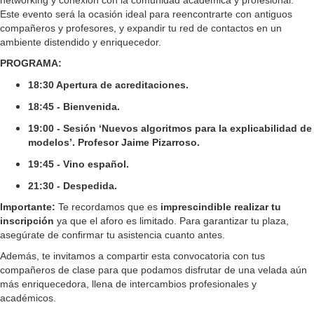
Este evento será la ocasión ideal para reencontrarte con antiguos
compañeros y profesores, y expandir tu red de contactos en un
ambiente distendido y enriquecedor.
PROGRAMA:
18:30 Apertura de acreditaciones.
18:45 - Bienvenida.
19:00 - Sesión ‘Nuevos algoritmos para la explicabilidad de
modelos’. Profesor Jaime Pizarroso.
19:45 - Vino español.
21:30 - Despedida.
Importante:
Te recordamos que es
imprescindible realizar tu
inscripción
ya que el aforo es limitado. Para garantizar tu plaza,
asegúrate de confirmar tu asistencia cuanto antes.
Además, te invitamos a compartir esta convocatoria con tus
compañeros de clase para que podamos disfrutar de una velada aún
más enriquecedora, llena de intercambios profesionales y
académicos.