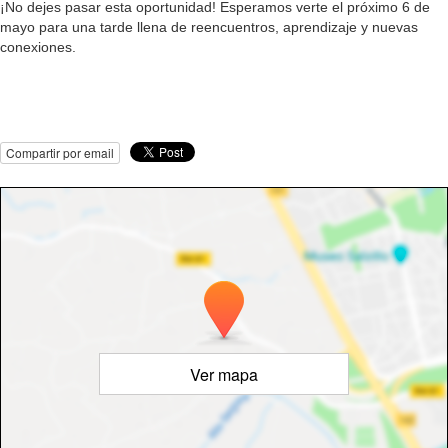
¡No dejes pasar esta oportunidad! Esperamos verte el próximo 6 de
mayo para una tarde llena de reencuentros, aprendizaje y nuevas
conexiones.
Compartir por email
Ver mapa