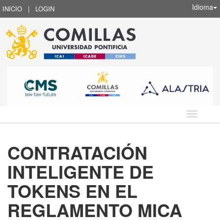
Idioma
INICIO
|
LOGIN
Idioma
CONTRATACIÓN
INTELIGENTE DE
TOKENS EN EL
REGLAMENTO MICA