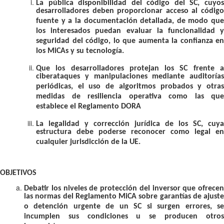
La pública disponibilidad del código del SC, cuyos
desarrolladores deben proporcionar acceso al código
fuente y a la documentación detallada, de modo que
los interesados puedan evaluar la funcionalidad y
seguridad del código, lo que aumenta la confianza en
los MiCAs y su tecnología.
Que los desarrolladores protejan los SC frente a
ciberataques y manipulaciones mediante auditorías
periódicas, el uso de algoritmos probados y otras
medidas de resiliencia operativa como las que
establece el Reglamento DORA
La legalidad y corrección jurídica de los SC, cuya
estructura debe poderse reconocer como legal en
cualquier jurisdicción de la UE.
OBJETIVOS
Debatir los niveles de protección del inversor que ofrecen
las normas del Reglamento MiCA sobre garantías de ajuste
o detención urgente de un SC si surgen errores, se
incumplen sus condiciones u se producen otros