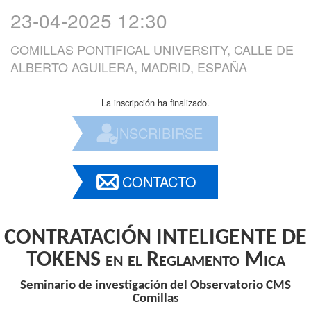
23-04-2025 12:30
COMILLAS PONTIFICAL UNIVERSITY, CALLE DE
ALBERTO AGUILERA, MADRID, ESPAÑA
La inscripción ha finalizado.
INSCRIBIRSE
CONTACTO
CONTRATACIÓN INTELIGENTE DE
TOKENS en el Reglamento Mica
Seminario de investigación del Observatorio CMS
Comillas