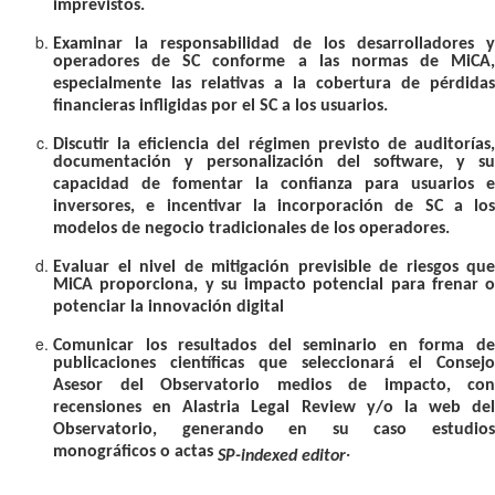
imprevistos.
Examinar la responsabilidad de los desarrolladores y
operadores de SC conforme a las normas de MiCA,
especialmente las relativas a la cobertura de pérdidas
financieras infligidas por el SC a los usuarios.
Discutir la eficiencia del régimen previsto de auditorías,
documentación y personalización del software, y su
capacidad de fomentar la confianza para usuarios e
inversores, e incentivar la incorporación de SC a los
modelos de negocio tradicionales de los operadores.
Evaluar el nivel de mitigación previsible de riesgos que
MiCA proporciona, y su impacto potencial para frenar o
potenciar la innovación digital
Comunicar los resultados del seminario en forma de
publicaciones científicas que seleccionará el Consejo
Asesor del Observatorio medios de impacto, con
recensiones en Alastria Legal Review y/o la web del
Observatorio, generando en su caso estudios
monográficos o actas
.
SP-indexed editor