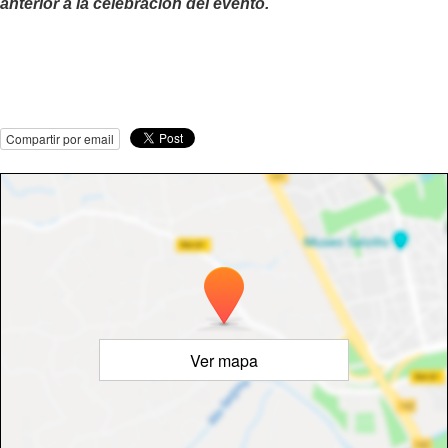
anterior a la celebración del evento.
Compartir por email
Ver mapa