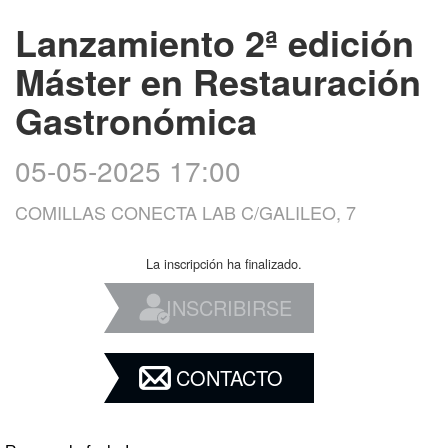
Lanzamiento 2ª edición
Máster en Restauración
Gastronómica
05-05-2025 17:00
COMILLAS CONECTA LAB C/GALILEO, 7
La inscripción ha finalizado.
INSCRIBIRSE
CONTACTO