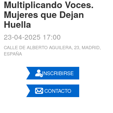
Multiplicando Voces.
Mujeres que Dejan
Huella
23-04-2025 17:00
CALLE DE ALBERTO AGUILERA, 23, MADRID,
ESPAÑA
INSCRIBIRSE
CONTACTO