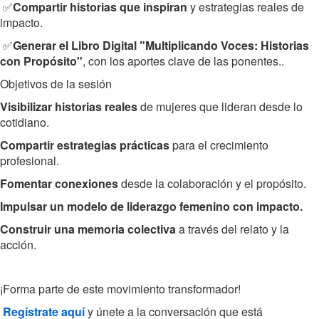
✅
Compartir historias que inspiran
y estrategias reales de
impacto.
✅
Generar el Libro Digital "Multiplicando Voces: Historias
con Propósito"
, con los aportes clave de las ponentes..
Objetivos de la sesión
Visibilizar historias reales
de mujeres que lideran desde lo
cotidiano.
Compartir estrategias prácticas
para el crecimiento
profesional.
Fomentar conexiones
desde la colaboración y el propósito.
Impulsar un modelo de liderazgo femenino con impacto.
Construir una memoria colectiva
a través del relato y la
acción.
¡Forma parte de este movimiento transformador!
Regístrate aquí
y únete a la conversación que está