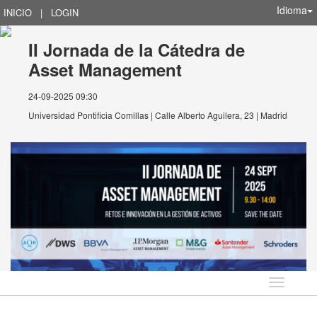
Idioma
INICIO
|
LOGIN
II Jornada de la Cátedra de
Asset Management
24-09-2025 09:30
Universidad Pontificia Comillas | Calle Alberto Aguilera, 23 | Madrid
Idioma