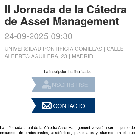
II Jornada de la Cátedra
de Asset Management
24-09-2025 09:30
UNIVERSIDAD PONTIFICIA COMILLAS | CALLE
ALBERTO AGUILERA, 23 | MADRID
La inscripción ha finalizado.
INSCRIBIRSE
CONTACTO
La II Jornada anual de la Cátedra Asset Management volverá a ser un punto de
encuentro de profesionales, académicos, particulares y alumnos en el que