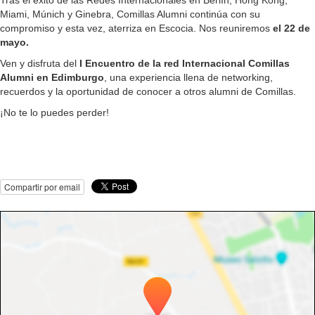
Miami, Múnich y Ginebra, Comillas Alumni continúa con su
compromiso y esta vez, aterriza en Escocia. Nos reuniremos
el 22 de
mayo.
Ven y disfruta del
I Encuentro de la red Internacional Comillas
Alumni en Edimburgo
, una experiencia llena de networking,
recuerdos y la oportunidad de conocer a otros alumni de Comillas.
¡No te lo puedes perder!
Compartir por email