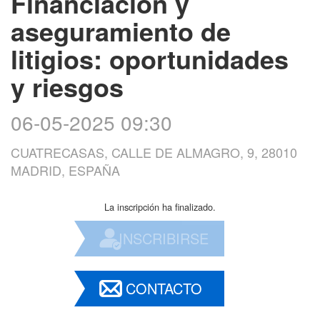
Financiación y
aseguramiento de
litigios: oportunidades
y riesgos
06-05-2025 09:30
CUATRECASAS, CALLE DE ALMAGRO, 9, 28010
MADRID, ESPAÑA
La inscripción ha finalizado.
INSCRIBIRSE
CONTACTO