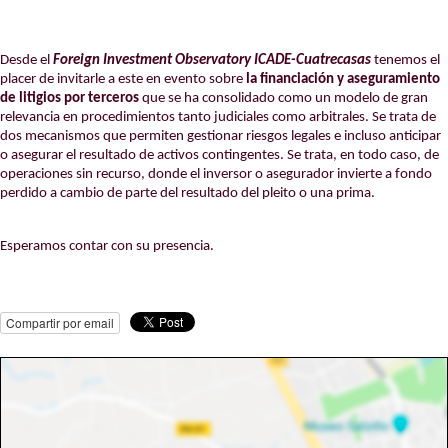
Desde el
Foreign Investment Observatory ICADE-Cuatrecasas
tenemos el
placer de invitarle a este en evento sobre
la financiación y aseguramiento
de litigios por terceros
que se ha consolidado como un modelo de gran
relevancia en procedimientos tanto judiciales como arbitrales. Se trata de
dos mecanismos que permiten gestionar riesgos legales e incluso anticipar
o asegurar el resultado de activos contingentes. Se trata, en todo caso, de
operaciones sin recurso, donde el inversor o asegurador invierte a fondo
perdido a cambio de parte del resultado del pleito o una prima.
Esperamos contar con su presencia.
Compartir por email