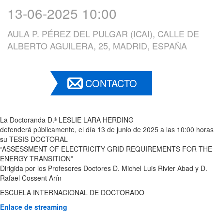
13-06-2025 10:00
AULA P. PÉREZ DEL PULGAR (ICAI), CALLE DE
ALBERTO AGUILERA, 25, MADRID, ESPAÑA
CONTACTO
La Doctoranda D.ª LESLIE LARA HERDING
defenderá públicamente, el día 13 de junio de 2025 a las 10:00 horas
su TESIS DOCTORAL
“ASSESSMENT OF ELECTRICITY GRID REQUIREMENTS FOR THE
ENERGY TRANSITION”
Dirigida por los Profesores Doctores D. Michel Luis Rivier Abad y D.
Rafael Cossent Arín
ESCUELA INTERNACIONAL DE DOCTORADO
Enlace de streaming