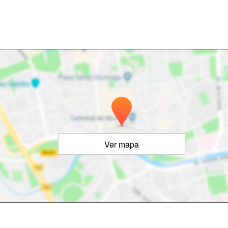
Ver mapa