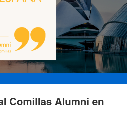
l Comillas Alumni en