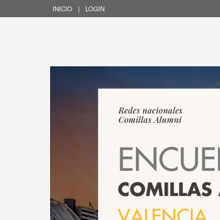
INICIO
|
LOGIN