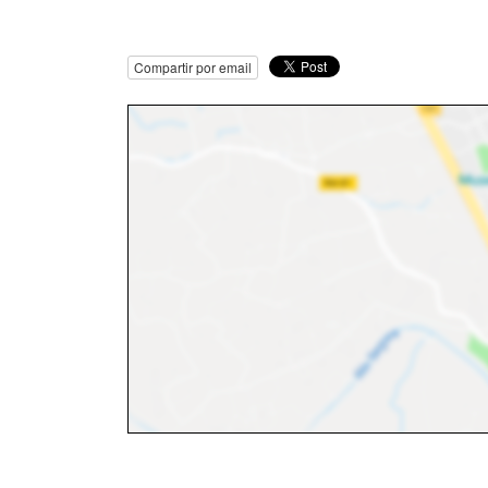
Compartir por email