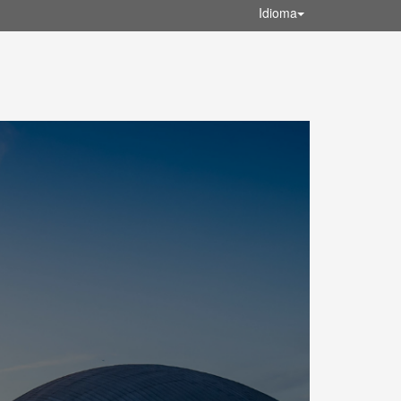
Idioma