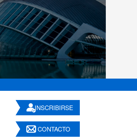
INSCRIBIRSE
CONTACTO