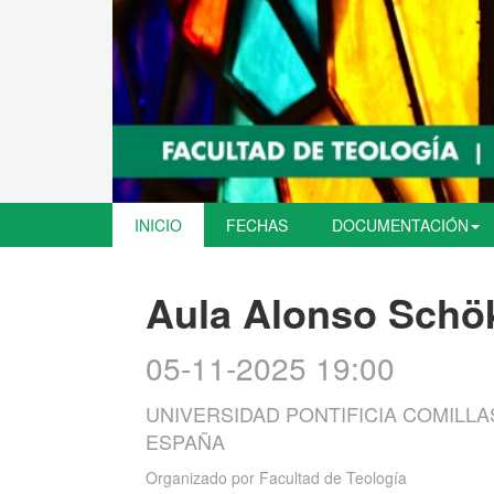
INICIO
FECHAS
DOCUMENTACIÓN
Aula Alonso Schö
05-11-2025 19:00
UNIVERSIDAD PONTIFICIA COMILLAS
ESPAÑA
Organizado por
Facultad de Teología