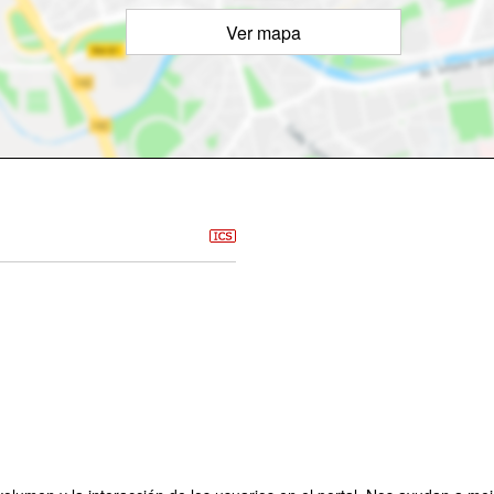
Ver mapa