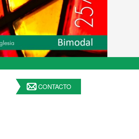
CONTACTO