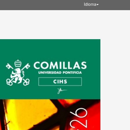
Idioma