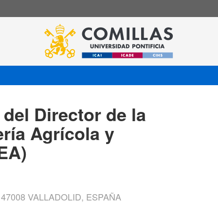
del Director de la
ría Agrícola y
EA)
 47008 VALLADOLID, ESPAÑA