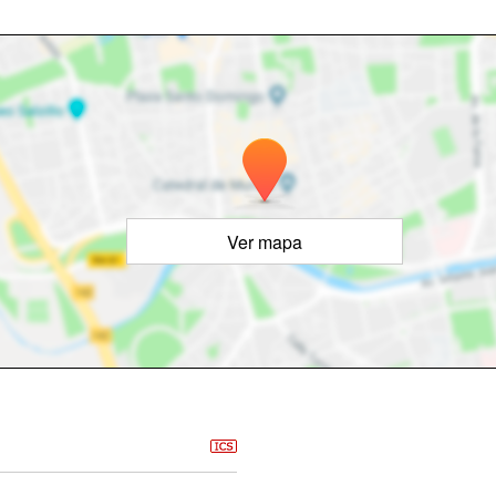
Ver mapa