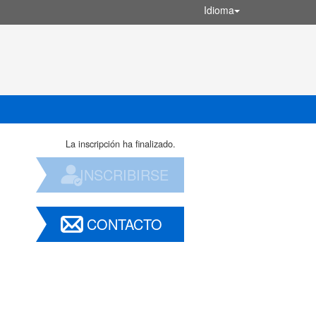
Idioma
La inscripción ha finalizado.
INSCRIBIRSE
CONTACTO