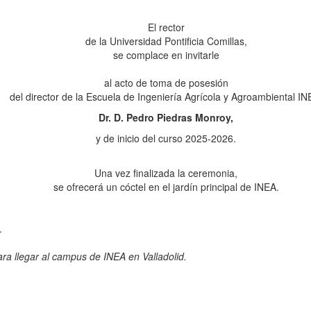
El rector
de la Universidad Pontificia Comillas,
se complace en invitarle
al acto de toma de posesión
del director de la Escuela de Ingeniería Agrícola y Agroambiental IN
Dr. D. Pedro Piedras Monroy,
y de inicio del curso 2025-2026.
Una vez finalizada la ceremonia,
se ofrecerá un cóctel en el jardín principal de INEA.
.
ara llegar al campus de INEA en Valladolid.