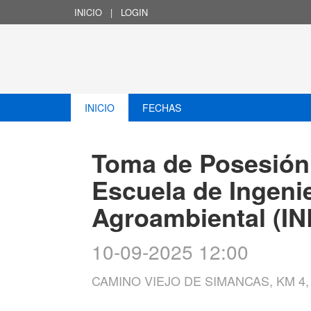
INICIO
|
LOGIN
INICIO
FECHAS
Toma de Posesión 
Escuela de Ingenie
Agroambiental (IN
10-09-2025 12:00
CAMINO VIEJO DE SIMANCAS, KM 4,