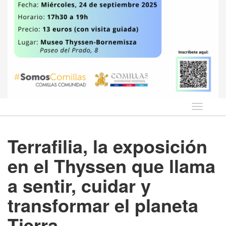
Idioma
Terrafilia, la exposición
en el Thyssen que llama
a sentir, cuidar y
transformar el planeta
Tierra