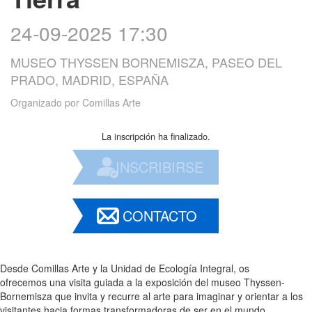
24-09-2025 17:30
MUSEO THYSSEN BORNEMISZA, PASEO DEL
PRADO, MADRID, ESPAÑA
Organizado por
Comillas Arte
La inscripción ha finalizado.
INSCRIBIRSE
CONTACTO
Desde Comillas Arte y la Unidad de Ecología Integral, os
ofrecemos una visita guiada a la exposición del museo Thyssen-
Bornemisza que invita y recurre al arte para imaginar y orientar a los
visitantes hacia formas transformadoras de ser en el mundo,