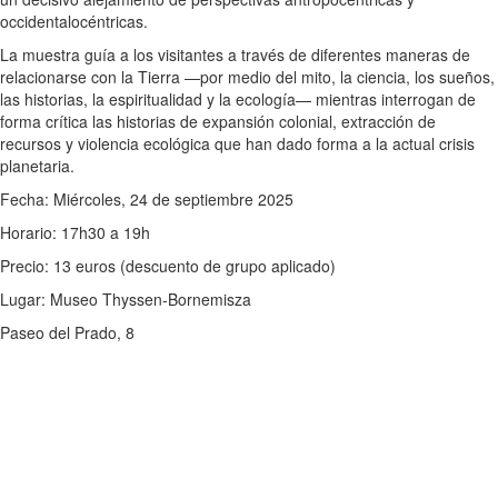
occidentalocéntricas.
La muestra guía a los visitantes a través de diferentes maneras de
relacionarse con la Tierra —por medio del mito, la ciencia, los sueños,
las historias, la espiritualidad y la ecología— mientras interrogan de
forma crítica las historias de expansión colonial, extracción de
recursos y violencia ecológica que han dado forma a la actual crisis
planetaria.
Fecha: Miércoles, 24 de septiembre 2025
Horario: 17h30 a 19h
Precio: 13 euros (descuento de grupo aplicado)
Lugar: Museo Thyssen-Bornemisza
Paseo del Prado, 8