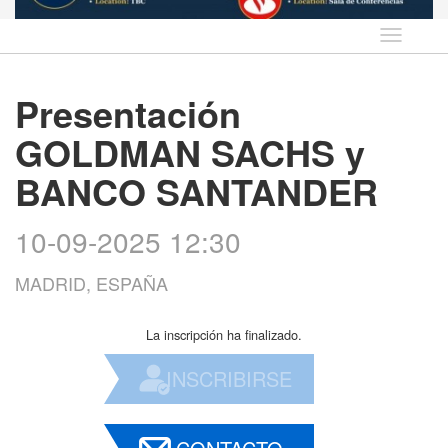
Idioma
Presentación
GOLDMAN SACHS y
BANCO SANTANDER
10-09-2025 12:30
MADRID, ESPAÑA
La inscripción ha finalizado.
INSCRIBIRSE