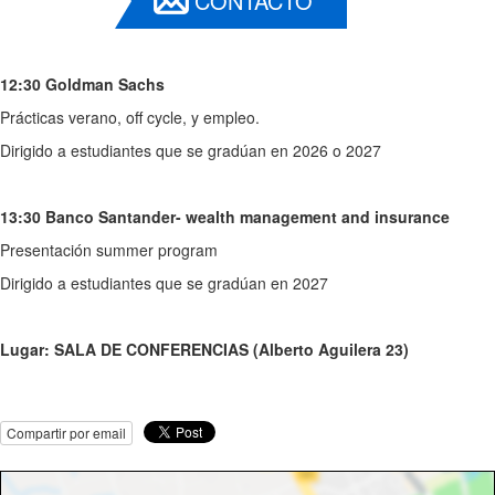
CONTACTO
12:30 Goldman Sachs
Prácticas verano, off cycle, y empleo.
Dirigido a estudiantes que se gradúan en 2026 o 2027
13:30 Banco Santander- wealth management and insurance
Presentación summer program
Dirigido a estudiantes que se gradúan en 2027
Lugar: SALA DE CONFERENCIAS (Alberto Aguilera 23)
Compartir por email