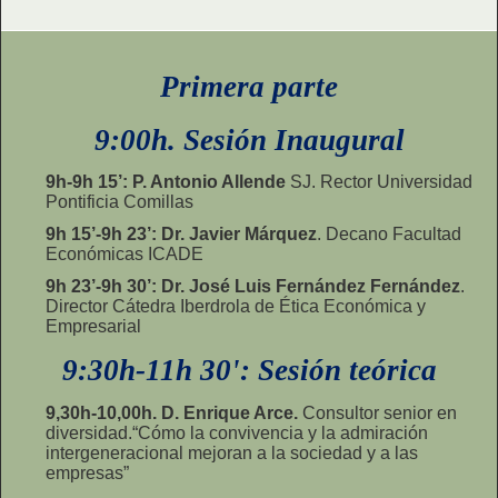
Primera parte
9:00h. Sesión Inaugural
9h-9h 15’: P. Antonio Allende
SJ. Rector Universidad
Pontificia Comillas
9h 15’-9h 23’: Dr. Javier Márquez
. Decano Facultad
Económicas ICADE
9h 23’-9h 30’: Dr. José Luis Fernández Fernández
.
Director Cátedra Iberdrola de Ética Económica y
Empresarial
9:30h-11h 30': Sesión teórica
9,30h-10,00h. D. Enrique Arce.
Consultor senior en
diversidad.“Cómo la convivencia y la admiración
intergeneracional mejoran a la sociedad y a las
empresas”