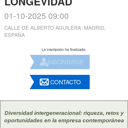
LONGEVIDAD
01-10-2025 09:00
CALLE DE ALBERTO AGUILERA, MADRID,
ESPAÑA
La inscripción ha finalizado.
INSCRIBIRSE
CONTACTO
Diversidad intergeneracional: riqueza, retos y
oportunidades en la empresa contemporánea