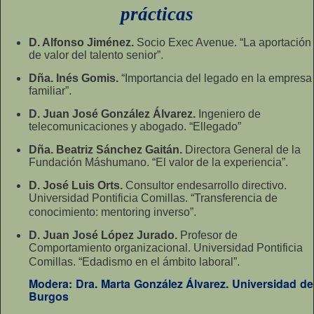
prácticas
D. Alfonso Jiménez.
Socio Exec Avenue. “La aportación
de valor del talento senior”.
Dña. Inés Gomis.
“Importancia del legado en la empresa
familiar”.
D. Juan José González Álvarez.
Ingeniero de
telecomunicaciones y abogado. “Ellegado”
Dña. Beatriz Sánchez Gaitán.
Directora General de la
Fundación Máshumano. “El valor de la experiencia”.
D. José Luis Orts.
Consultor endesarrollo directivo.
Universidad Pontificia Comillas. “Transferencia de
conocimiento: mentoring inverso”.
D. Juan José López Jurado.
Profesor de
Comportamiento organizacional. Universidad Pontificia
Comillas. “Edadismo en el ámbito laboral”.
Modera: Dra. Marta González Álvarez. Universidad de
Burgos