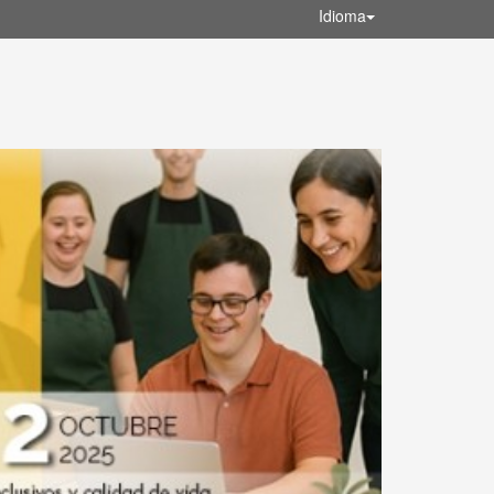
Idioma