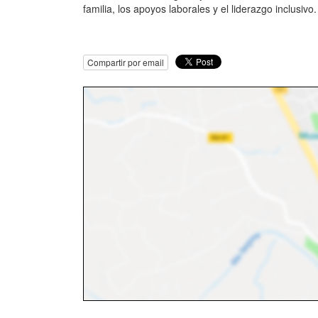
familia, los apoyos laborales y el liderazgo inclusi
Compartir por email