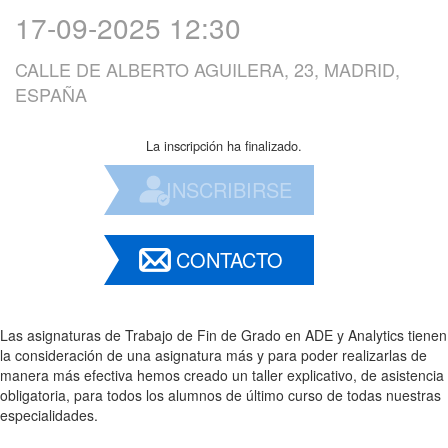
17-09-2025 12:30
CALLE DE ALBERTO AGUILERA, 23, MADRID,
ESPAÑA
La inscripción ha finalizado.
INSCRIBIRSE
CONTACTO
Las asignaturas de Trabajo de Fin de Grado en ADE y Analytics tienen
la consideración de una asignatura más y para poder realizarlas de
manera más efectiva hemos creado un taller explicativo, de asistencia
obligatoria, para todos los alumnos de último curso de todas nuestras
especialidades.