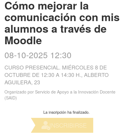
Cómo mejorar la
comunicación con mis
alumnos a través de
Moodle
08-10-2025 12:30
CURSO PRESENCIAL. MIÉRCOLES 8 DE
OCTUBRE DE 12:30 A 14:30 H., ALBERTO
AGUILERA, 23
Organizado por
Servicio de Apoyo a la Innovación Docente
(SAID)
La inscripción ha finalizado.
INSCRIBIRSE