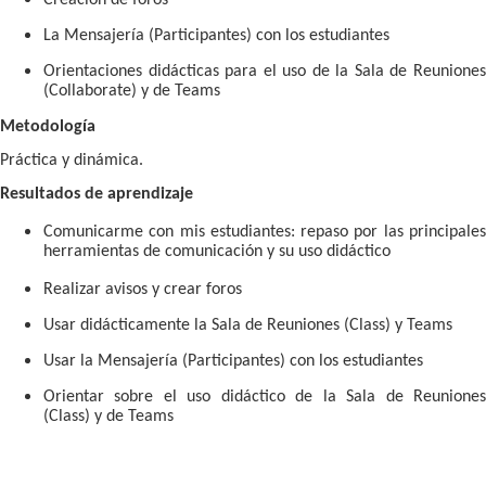
La Mensajería (Participantes) con los estudiantes
Orientaciones didácticas para el uso de la Sala de Reuniones
(Collaborate) y de Teams
Metodología
Práctica y dinámica.
Resultados de aprendizaje
Comunicarme con mis estudiantes: repaso por las principales
herramientas de comunicación y su uso didáctico
Realizar avisos y crear foros
Usar didácticamente la Sala de Reuniones (Class) y Teams
Usar la Mensajería (Participantes) con los estudiantes
Orientar sobre el uso didáctico de la Sala de Reuniones
(Class) y de Teams