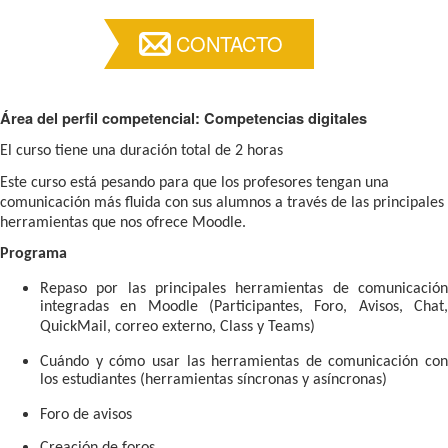
CONTACTO
Área del perfil competencial: Competencias digitales
El curso tiene una duración total de 2 horas
Este curso está pesando para que los profesores tengan una
comunicación más fluida con sus alumnos a través de las principales
herramientas que nos ofrece Moodle.
Programa
Repaso por las principales herramientas de comunicación
integradas en Moodle (Participantes, Foro, Avisos, Chat,
QuickMail, correo externo, Class y Teams)
Cuándo y cómo usar las herramientas de comunicación con
los estudiantes (herramientas síncronas y asíncronas)
Foro de avisos
Creación de foros