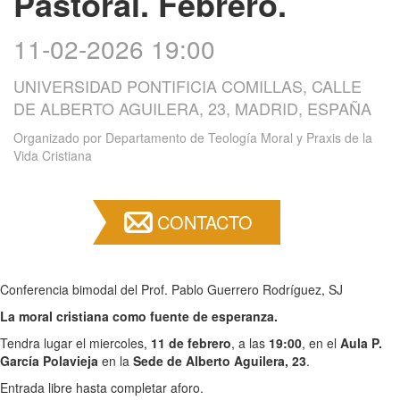
Pastoral. Febrero.
11-02-2026 19:00
UNIVERSIDAD PONTIFICIA COMILLAS, CALLE
DE ALBERTO AGUILERA, 23, MADRID, ESPAÑA
Organizado por
Departamento de Teología Moral y Praxis de la
Vida Cristiana
CONTACTO
Conferencia bimodal del Prof. Pablo Guerrero Rodríguez, SJ
La moral cristiana como fuente de esperanza.
Tendra lugar el miercoles,
11 de febrero
, a las
19:00
, en el
Aula
P.
García Polavieja
en la
Sede de Alberto Aguilera, 23
.
Entrada libre hasta completar aforo.