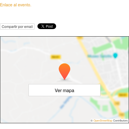
Enlace al evento.
Compartir por email
Ver mapa
©
OpenStreetMap
Contributors