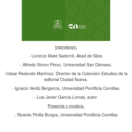
Intervienen.
- Lorenzo Maté Sadornil, Abad de Silos.
- Alfredo Simon Pérez, Universidad San Dámaso.
-César Redondo Martínez, Director de la Colección Estudios de la
editorial Ciudad Nueva.
- Ignacio Verdú Berganza, Universidad Pontificia Comillas.
- Luis Javier García-Lomas, autor.
Presenta y modera.
- Ricardo Pinilla Burgos, Universidad Pontificia Comillas