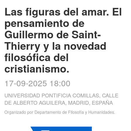
Las figuras del amar. El
pensamiento de
Guillermo de Saint-
Thierry y la novedad
filosófica del
cristianismo.
17-09-2025 18:00
UNIVERSIDAD PONTIFICIA COMILLAS, CALLE
DE ALBERTO AGUILERA, MADRID, ESPAÑA
Organizado por
Departamento de Filosofía y Humanidades.