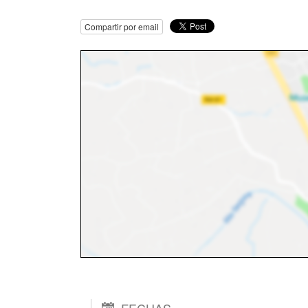
Compartir por email