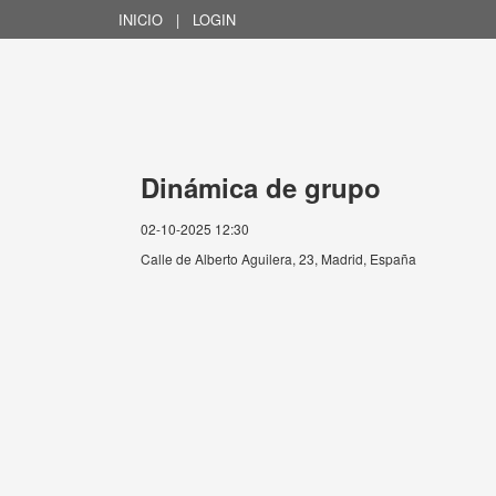
INICIO
|
LOGIN
Dinámica de grupo
02-10-2025 12:30
Calle de Alberto Aguilera, 23, Madrid, España