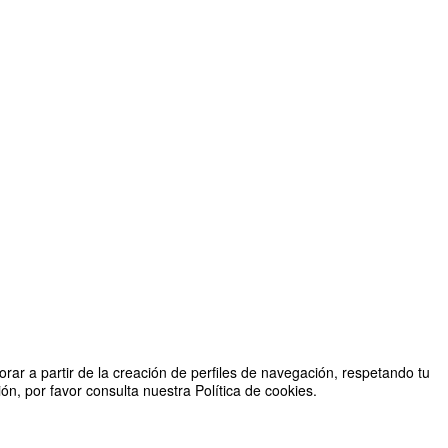
rar a partir de la creación de perfiles de navegación, respetando tu
n, por favor consulta nuestra Política de cookies.