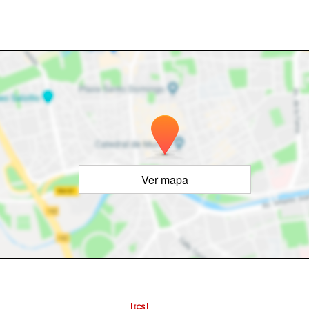
Ver mapa