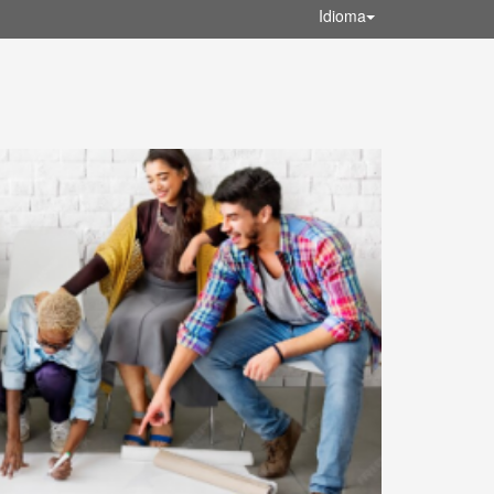
Idioma