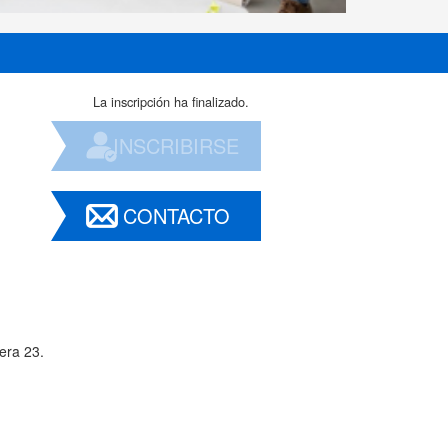
La inscripción ha finalizado.
INSCRIBIRSE
CONTACTO
era 23.