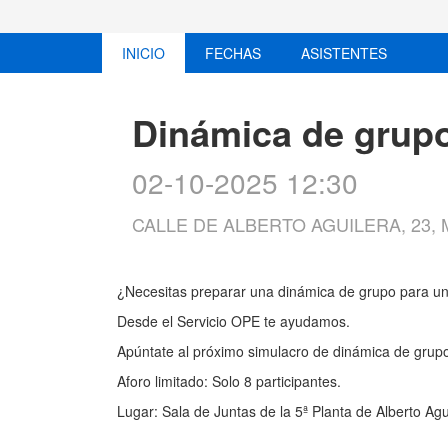
INICIO
FECHAS
ASISTENTES
Dinámica de grup
02-10-2025 12:30
CALLE DE ALBERTO AGUILERA, 23,
¿Necesitas preparar una dinámica de grupo para un
Desde el Servicio OPE te ayudamos.
Apúntate al próximo simulacro de dinámica de grupo 
Aforo limitado: Solo 8 participantes.
Lugar: Sala de Juntas de la 5ª Planta de Alberto Agu