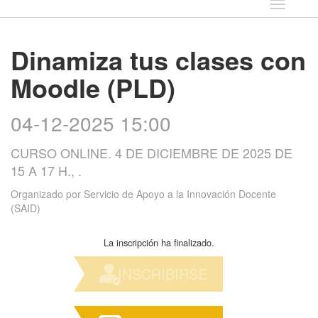
Idioma
Dinamiza tus clases con
Moodle (PLD)
04-12-2025 15:00
CURSO ONLINE. 4 DE DICIEMBRE DE 2025 DE
15 A 17 H., .
Organizado por
Servicio de Apoyo a la Innovación Docente
(SAID)
La inscripción ha finalizado.
INSCRIBIRSE