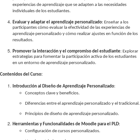
experiencias de aprendizaje que se adapten a las necesidades
individuales de los estudiantes.
Evaluar y adaptar el aprendizaje personalizado
: Enseñar a los
participantes cómo evaluar la efectividad de las experiencias de
aprendizaje personalizado y cómo realizar ajustes en función de los
resultados.
Promover la interacción y el compromiso del estudiante
: Explorar
estrategias para fomentar la participación activa de los estudiantes
en un entorno de aprendizaje personalizado.
Contenidos del Curso:
Introducción al Diseño de Aprendizaje Personalizado
:
Conceptos clave y beneficios.
Diferencias entre el aprendizaje personalizado y el tradicional.
Principios de diseño de aprendizaje personalizado.
Herramientas y Funcionalidades de Moodle para el PLD
:
Configuración de cursos personalizados.