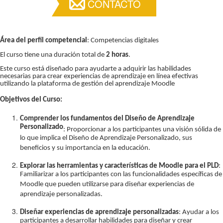
CONTACTO
Área del perfil competencial
: Competencias digitales
El curso tiene una duración total de
2 horas
.
Este curso está diseñado para ayudarte a adquirir las habilidades
necesarias para crear experiencias de aprendizaje en línea efectivas
utilizando la plataforma de gestión del aprendizaje Moodle
Objetivos del Curso:
Comprender los fundamentos del Diseño de Aprendizaje
Personalizado
: Proporcionar a los participantes una visión sólida de
lo que implica el Diseño de Aprendizaje Personalizado, sus
beneficios y su importancia en la educación.
Explorar las herramientas y características de Moodle para el PLD
:
Familiarizar a los participantes con las funcionalidades específicas de
Moodle que pueden utilizarse para diseñar experiencias de
aprendizaje personalizadas.
Diseñar experiencias de aprendizaje personalizadas
: Ayudar a los
participantes a desarrollar habilidades para diseñar y crear