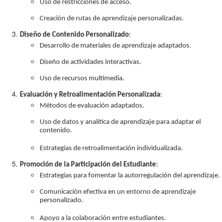
Uso de restricciones de acceso.
Creación de rutas de aprendizaje personalizadas.
Diseño de Contenido Personalizado
:
Desarrollo de materiales de aprendizaje adaptados.
Diseño de actividades interactivas.
Uso de recursos multimedia.
Evaluación y Retroalimentación Personalizada
:
Métodos de evaluación adaptados.
Uso de datos y analítica de aprendizaje para adaptar el
contenido.
Estrategias de retroalimentación individualizada.
Promoción de la Participación del Estudiante
:
Estrategias para fomentar la autorregulación del aprendizaje.
Comunicación efectiva en un entorno de aprendizaje
personalizado.
Apoyo a la colaboración entre estudiantes.