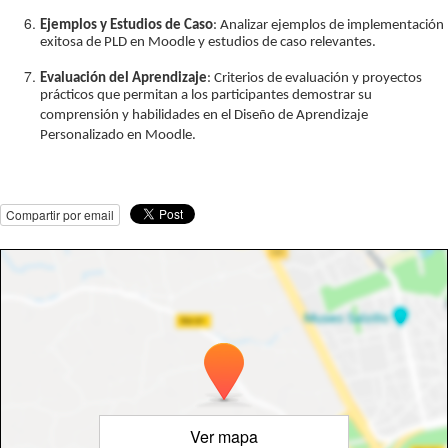
Ejemplos y Estudios de Caso
: Analizar ejemplos de implementación
exitosa de PLD en Moodle y estudios de caso relevantes.
Evaluación del Aprendizaje
: Criterios de evaluación y proyectos
prácticos que permitan a los participantes demostrar su
comprensión y habilidades en el Diseño de Aprendizaje
Personalizado en Moodle.
Compartir por email
Ver mapa