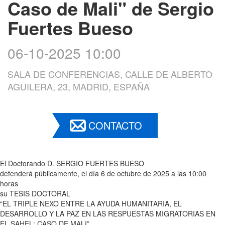
Caso de Mali" de Sergio
Fuertes Bueso
06-10-2025 10:00
SALA DE CONFERENCIAS, CALLE DE ALBERTO
AGUILERA, 23, MADRID, ESPAÑA
CONTACTO
El Doctorando D. SERGIO FUERTES BUESO
defenderá públicamente, el día 6 de octubre de 2025 a las 10:00
horas
su TESIS DOCTORAL
“EL TRIPLE NEXO ENTRE LA AYUDA HUMANITARIA, EL
DESARROLLO Y LA PAZ EN LAS RESPUESTAS MIGRATORIAS EN
EL SAHEL: CASO DE MALI”