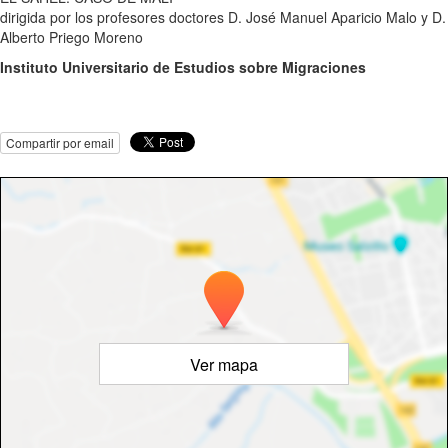
dirigida por los profesores doctores D. José Manuel Aparicio Malo y D.
Alberto Priego Moreno
Instituto Universitario de Estudios sobre Migraciones
Compartir por email
Ver mapa