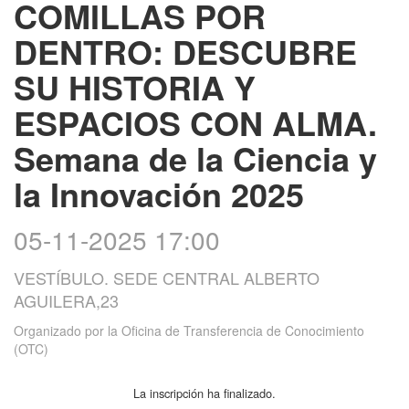
COMILLAS POR
DENTRO: DESCUBRE
SU HISTORIA Y
ESPACIOS CON ALMA.
Semana de la Ciencia y
la Innovación 2025
05-11-2025 17:00
VESTÍBULO. SEDE CENTRAL ALBERTO
AGUILERA,23
Organizado por
la Oficina de Transferencia de Conocimiento
(OTC)
La inscripción ha finalizado.