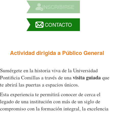
INSCRIBIRSE
CONTACTO
Actividad dirigida a Público General
Sumérgete en la historia viva de la Universidad
visita guiada
Pontificia Comillas a través de una
que
te abrirá las puertas a espacios únicos.
Esta experiencia te permitirá conocer de cerca el
legado de una institución con más de un siglo de
compromiso con la formación integral, la excelencia