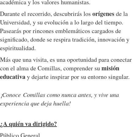
académica y los valores humanistas.
orígenes
Durante el recorrido, descubrirás los
de la
Universidad, y su evolución a lo largo del tiempo.
Pasearás por rincones emblemáticos cargados de
significado, donde se respira tradición, innovación y
espiritualidad.
Más que una visita, es una oportunidad para conectar
misión
con el alma de Comillas, comprender su
educativa
y dejarte inspirar por su entorno singular.
¡Conoce Comillas como nunca antes, y vive una
experiencia que deja huella!
¿A quién va dirigido?
Público General