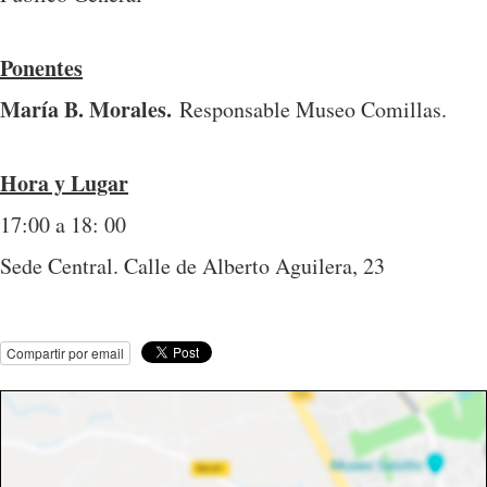
Ponentes
María B. Morales.
Responsable Museo Comillas.
Hora y Lugar
17:00 a 18: 00
Sede Central. Calle de Alberto Aguilera, 23
Compartir por email