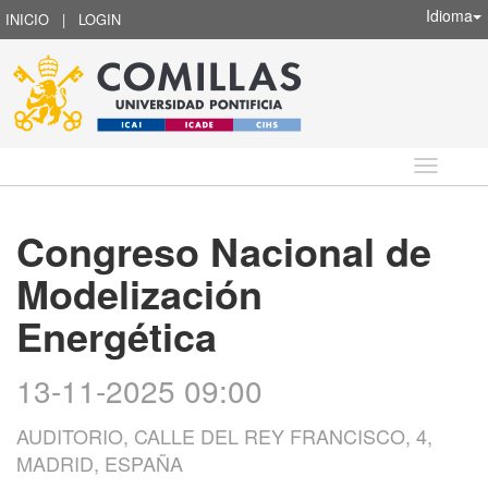
Idioma
INICIO
|
LOGIN
Idioma
Congreso Nacional de
Modelización
Energética
13-11-2025 09:00
AUDITORIO, CALLE DEL REY FRANCISCO, 4,
MADRID, ESPAÑA