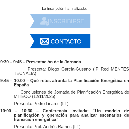
La inscripción ha finalizado.
INSCRIBIRSE
CONTACTO
9:30 – 9:45 – Presentación de la Jornada
Presenta: Diego García-Gusano (IP Red MENTES
TECNALIA)
9:45 – 10:00 – Qué retos afronta la Planificación Energética en
España
Conclusiones de Jornada de Planificación Energética de
MITECO (12/11/2025)
Presenta: Pedro Linares (IIT)
10:00 – 10:30 – Conferencia invitada: “Un modelo de
planificación y operación para analizar escenarios de
transición energética”
Presenta: Prof. Andrés Ramos (IIT)