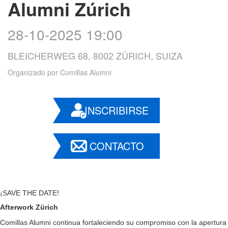
Alumni Zúrich
28-10-2025 19:00
BLEICHERWEG 68, 8002 ZÜRICH, SUIZA
Organizado por
Comillas Alumni
INSCRIBIRSE
CONTACTO
¡SAVE THE DATE!
Afterwork Zürich
Comillas Alumni continua fortaleciendo su compromiso con la apertura