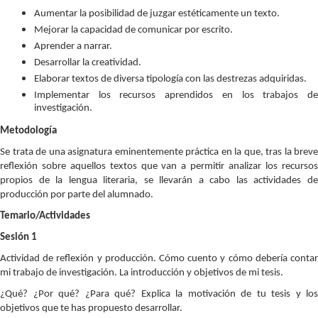
Aumentar la posibilidad de juzgar estéticamente un texto.
Mejorar la capacidad de comunicar por escrito.
Aprender a narrar.
Desarrollar la creatividad.
Elaborar textos de diversa tipología con las destrezas adquiridas.
Implementar los recursos aprendidos en los trabajos de
investigación.
Metodología
Se trata de una asignatura eminentemente práctica en la que, tras la breve
reflexión sobre aquellos textos que van a permitir analizar los recursos
propios de la lengua literaria, se llevarán a cabo las actividades de
producción por parte del alumnado.
Temario/Actividades
Sesión 1
Actividad de reflexión y producción. Cómo cuento y cómo debería contar
mi trabajo de investigación. La introducción y objetivos de mi tesis.
¿Qué? ¿Por qué? ¿Para qué? Explica la motivación de tu tesis y los
objetivos que te has propuesto desarrollar.