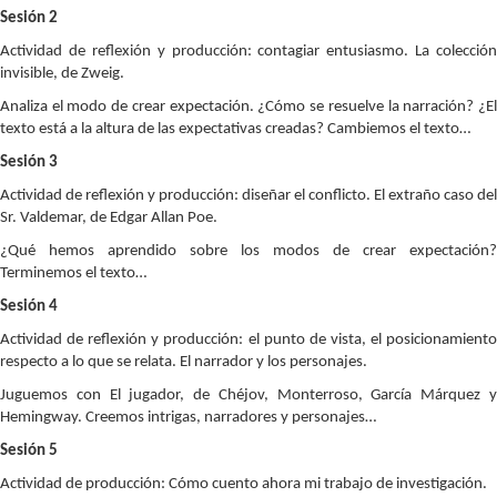
Sesión 2
Actividad de reflexión y producción: contagiar entusiasmo. La colección
invisible, de Zweig.
Analiza el modo de crear expectación. ¿Cómo se resuelve la narración? ¿El
texto está a la altura de las expectativas creadas? Cambiemos el texto…
Sesión 3
Actividad de reflexión y producción: diseñar el conflicto. El extraño caso del
Sr. Valdemar, de Edgar Allan Poe.
¿Qué hemos aprendido sobre los modos de crear expectación?
Terminemos el texto…
Sesión 4
Actividad de reflexión y producción: el punto de vista, el posicionamiento
respecto a lo que se relata. El narrador y los personajes.
Juguemos con El jugador, de Chéjov, Monterroso, García Márquez y
Hemingway. Creemos intrigas, narradores y personajes…
Sesión 5
Actividad de producción: Cómo cuento ahora mi trabajo de investigación.