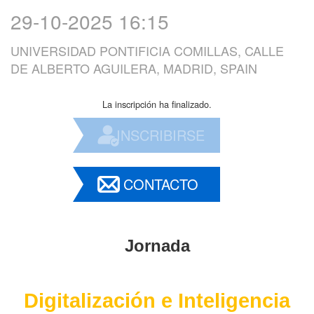
29-10-2025 16:15
UNIVERSIDAD PONTIFICIA COMILLAS, CALLE
DE ALBERTO AGUILERA, MADRID, SPAIN
La inscripción ha finalizado.
INSCRIBIRSE
CONTACTO
Jornada
Digitalización e Inteligencia