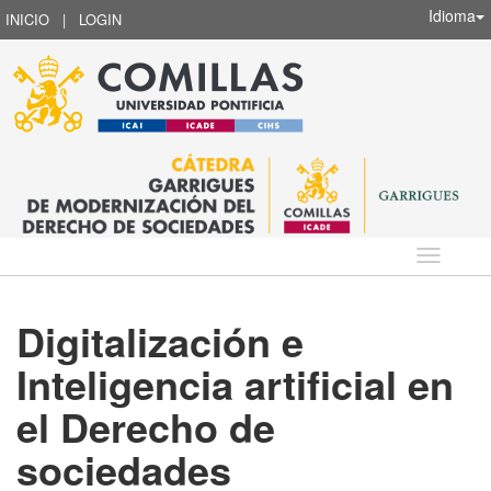
Idioma
INICIO
|
LOGIN
Idioma
Digitalización e
Inteligencia artificial en
el Derecho de
sociedades