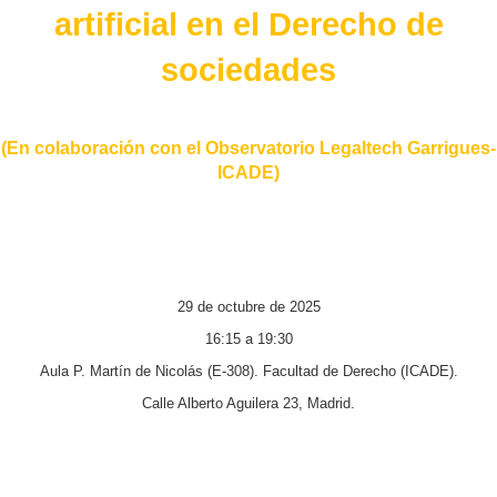
artificial en el Derecho de
sociedades
(En colaboración con el Observatorio Legaltech Garrigues-
ICADE)
29 de octubre de 2025
16:15 a 19:30
Aula P. Martín de Nicolás (E-308). Facultad de Derecho (ICADE).
Calle Alberto Aguilera 23, Madrid.