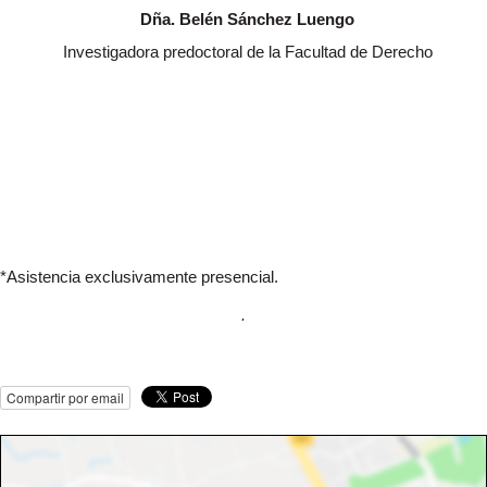
Dña. Belén Sánchez Luengo
Investigadora predoctoral de la Facultad de Derecho
*Asistencia exclusivamente presencial.
.
Compartir por email