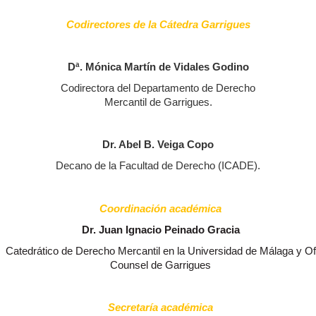
Codirectores de la Cátedra Garrigues
Dª. Mónica Martín de Vidales Godino
Codirectora del Departamento de Derecho
Mercantil de Garrigues.
Dr. Abel B. Veiga Copo
Decano de la Facultad de Derecho (ICADE).
Coordinación académica
Dr. Juan Ignacio Peinado Gracia
Catedrático de Derecho Mercantil en la Universidad de Málaga y Of
Counsel de Garrigues
Secretaría académica