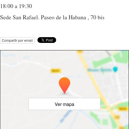
18:00 a 19:30
Sede San Rafael. Paseo de la Habana , 70 bis
Compartir por email
Ver mapa