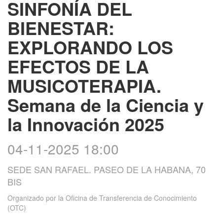
SINFONÍA DEL
BIENESTAR:
EXPLORANDO LOS
EFECTOS DE LA
MUSICOTERAPIA.
Semana de la Ciencia y
la Innovación 2025
04-11-2025 18:00
SEDE SAN RAFAEL. PASEO DE LA HABANA, 70
BIS
Organizado por
la Oficina de Transferencia de Conocimiento
(OTC)