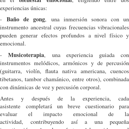
experiencias únicas:
Baño de gong
-
,
una inmersión sonora con un
instrumento ancestral cuyas frecuencias vibracionales
pueden generar efectos profundos a nivel físico y
emocional.
M
usicoterapia
-
,
una experiencia guiada co
instrumentos melódicos, armónicos y de percusión
(guitarra, violín, flauta nativa americana, cuencos
tibetanos, tambor chamánico, entre otros), combinada
con dinámicas de voz y percusión corporal.
Antes y después de la experiencia, cada
asistente completará un breve cuestionario para
evaluar el impacto emocional de la
actividad,
contribuyendo así a una pequeñ