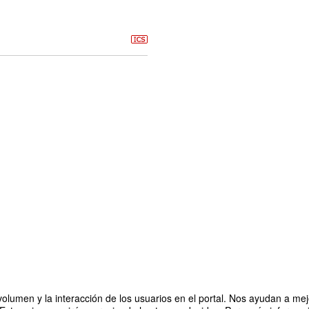
olumen y la interacción de los usuarios en el portal. Nos ayudan a mejo