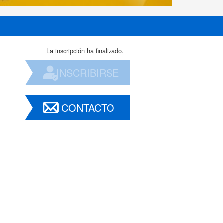
La inscripción ha finalizado.
INSCRIBIRSE
CONTACTO