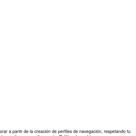
rar a partir de la creación de perfiles de navegación, respetando tu