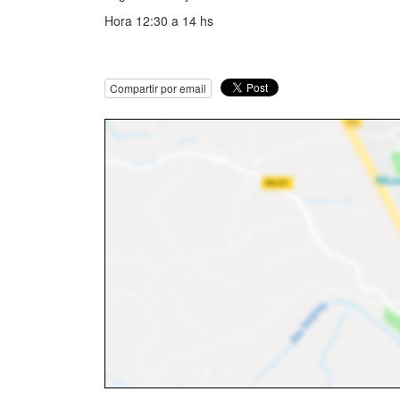
Hora 12:30 a 14 hs
Compartir por email