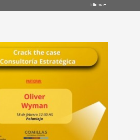
Idioma