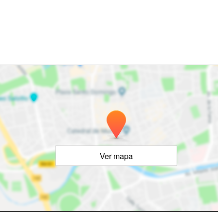
Ver mapa