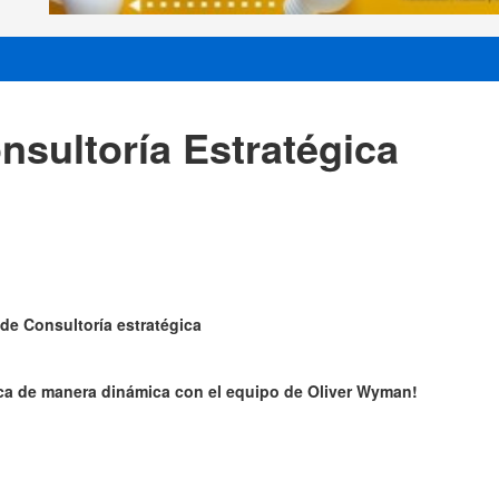
nsultoría Estratégica
de Consultoría estratégica
gica de manera dinámica con el equipo de Oliver Wyman!