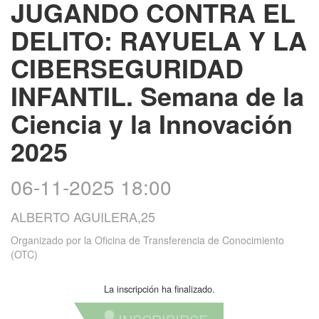
JUGANDO CONTRA EL
DELITO: RAYUELA Y LA
CIBERSEGURIDAD
INFANTIL. Semana de la
Ciencia y la Innovación
2025
06-11-2025 18:00
ALBERTO AGUILERA,25
Organizado por
la Oficina de Transferencia de Conocimiento
(OTC)
La inscripción ha finalizado.