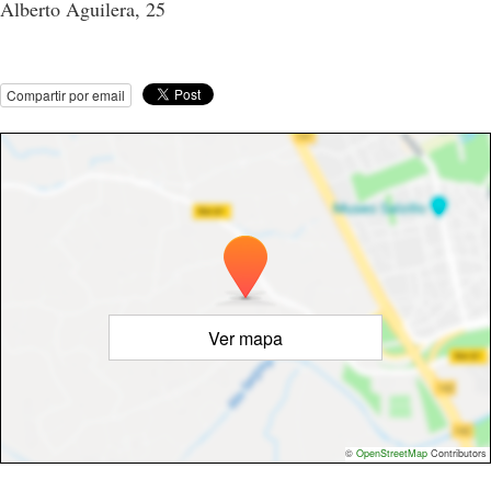
Alberto Aguilera, 25
Compartir por email
Ver mapa
©
OpenStreetMap
Contributors