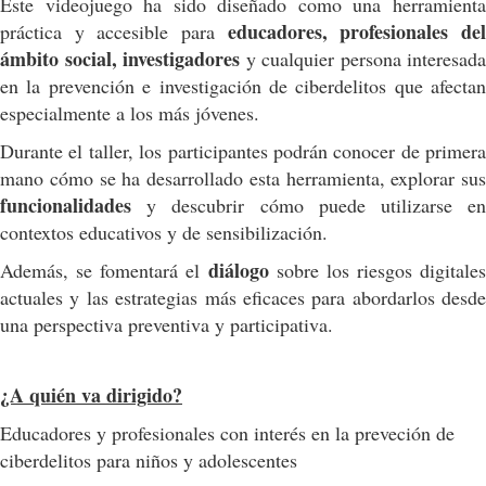
Este videojuego ha sido diseñado como una herramienta
educadores, profesionales de
práctica y accesible para
ámbito social, investigadores
y cualquier persona interesada
en la prevención e investigación de ciberdelitos que afectan
especialmente a los más jóvenes.
Durante el taller, los participantes podrán conocer de primera
mano cómo se ha desarrollado esta herramienta, explorar sus
funcionalidades
y descubrir cómo puede utilizarse en
contextos educativos y de sensibilización.
diálogo
Además, se fomentará el
sobre los riesgos digitales
actuales y las estrategias más eficaces para abordarlos desde
una perspectiva preventiva y participativa.
¿A quién va dirigido?
Educadores y profesionales con interés en la preveción de
ciberdelitos para niños y adolescentes