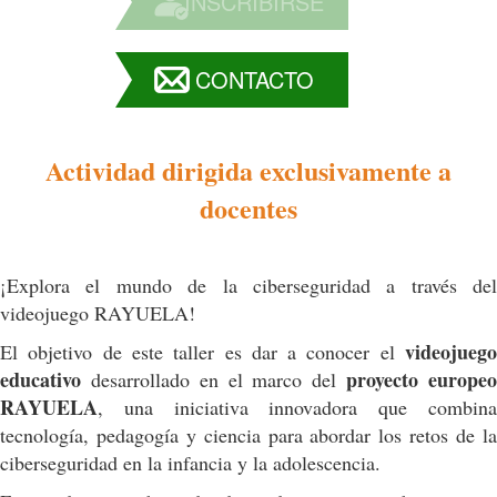
INSCRIBIRSE
CONTACTO
Actividad dirigida exclusivamente a
docentes
¡Explora el mundo de la ciberseguridad a través del
videojuego RAYUELA!
videojuego
El objetivo de este taller es dar a conocer el
educativo
proyecto europe
desarrollado en el marco del
RAYUELA
, una iniciativa innovadora que combina
tecnología, pedagogía y ciencia para abordar los retos de la
ciberseguridad en la infancia y la adolescencia.