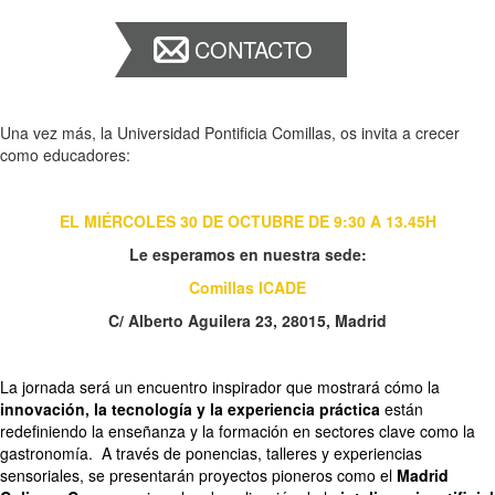
CONTACTO
Una vez más, la Universidad Pontificia Comillas, os invita a crecer
como educadores:
EL MIÉRCOLES 30 DE OCTUBRE DE 9:30 A 13.45H
Le esperamos en nuestra sede:
Comillas ICADE
C/ Alberto Aguilera 23, 28015, Madrid
La jornada será un encuentro inspirador que mostrará cómo la
innovación, la tecnología y la experiencia práctica
están
redefiniendo la enseñanza y la formación en sectores clave como la
gastronomía. A través de ponencias, talleres y experiencias
sensoriales, se presentarán proyectos pioneros como el
Madrid