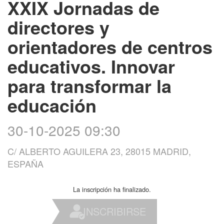
XXIX Jornadas de
directores y
orientadores de centros
educativos. Innovar
para transformar la
educación
30-10-2025 09:30
C/ ALBERTO AGUILERA 23, 28015 MADRID,
ESPAÑA
La inscripción ha finalizado.
INSCRIBIRSE