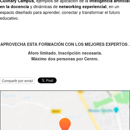
Culinary Campus,
ejemplos de aplicación de la
inteligencia artificial
en la docencia
y dinámicas de
networking experiencial
, en un
espacio diseñado para aprender, conectar y transformar el futuro
educativo.
APROVECHA ESTA FORMACIÓN CON LOS MEJORES EXPERTOS .
Aforo limitado. Inscripción necesaria.
Máximo dos personas por Centro.
Compartir por email