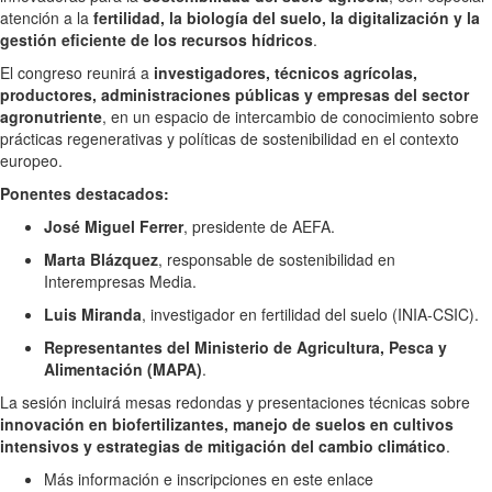
atención a la
fertilidad, la biología del suelo, la digitalización y la
gestión eficiente de los recursos hídricos
.
El congreso reunirá a
investigadores, técnicos agrícolas,
productores, administraciones públicas y empresas del sector
agronutriente
, en un espacio de intercambio de conocimiento sobre
prácticas regenerativas y políticas de sostenibilidad en el contexto
europeo.
Ponentes destacados:
José Miguel Ferrer
, presidente de AEFA.
Marta Blázquez
, responsable de sostenibilidad en
Interempresas Media.
Luis Miranda
, investigador en fertilidad del suelo (INIA-CSIC).
Representantes del Ministerio de Agricultura, Pesca y
Alimentación (MAPA)
.
La sesión incluirá mesas redondas y presentaciones técnicas sobre
innovación en biofertilizantes, manejo de suelos en cultivos
intensivos y estrategias de mitigación del cambio climático
.
Más información e inscripciones en este enlace