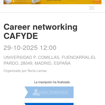
Idioma
Career networking
CAFYDE
29-10-2025 12:00
UNIVERSIDAD P. COMILLAS, FUENCARRAL-EL
PARDO, 28049, MADRID, ESPAÑA
Organizado por
Nuria Lamas
La inscripción ha finalizado.
INSCRIBIRSE