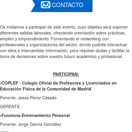
CONTACTO
Os invitamos a participar de este evento, cuyo objetivo será exponer
diferentes salidas laborales; ofreciendo orientación sobre prácticas,
empleo y emprendimiento. Fomentando el networking con
profesionales y organizaciones del sector, donde podréis interactuar
con ellos e intercambiar información, para resolver dudas y facilitar la
toma de decisiones sobre vuestro futuro académico y profesional.
PARTICIPAN:
•COPLEF - Colegio Oficial de Profesores y Licenciados en
Educación Física de la Comunidad de Madrid
Ponente: Jesús Pérez Casado
GERENTE
•Funziona Entrenamiento Personal
Ponente: Jorge García González