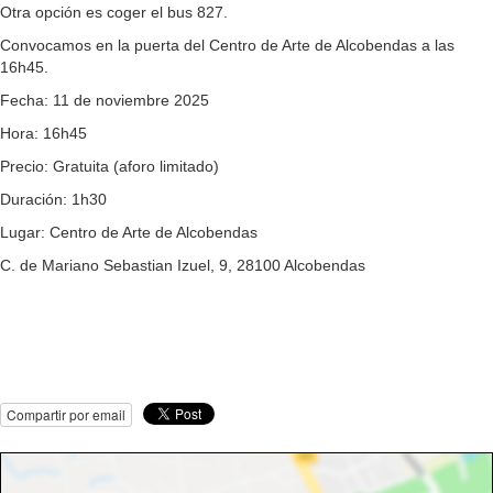
Otra opción es coger el bus 827.
Convocamos en la puerta del Centro de Arte de Alcobendas a las
16h45.
Fecha: 11 de noviembre 2025
Hora: 16h45
Precio: Gratuita (aforo limitado)
Duración: 1h30
Lugar: Centro de Arte de Alcobendas
C. de Mariano Sebastian Izuel, 9, 28100 Alcobendas
Compartir por email