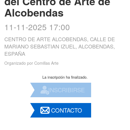
del Centro de Arte de
Alcobendas
11-11-2025 17:00
CENTRO DE ARTE ALCOBENDAS, CALLE DE
MARIANO SEBASTIAN IZUEL, ALCOBENDAS,
ESPAÑA
Organizado por
Comillas Arte
La inscripción ha finalizado.
INSCRIBIRSE
CONTACTO