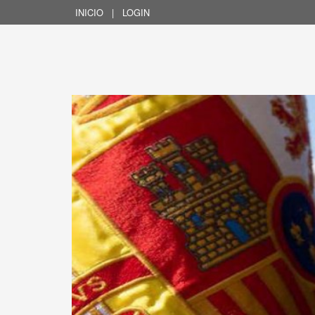
INICIO
|
LOGIN