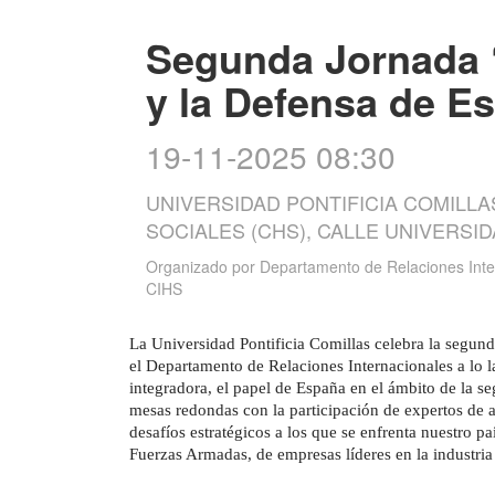
Segunda Jornada 
y la Defensa de E
19-11-2025 08:30
UNIVERSIDAD PONTIFICIA COMILLA
SOCIALES (CHS), CALLE UNIVERSI
Organizado por
Departamento de Relaciones Inte
CIHS
La Universidad Pontificia Comillas celebra la segun
el Departamento de Relaciones Internacionales a lo l
integradora, el papel de España en el ámbito de la s
mesas redondas con la participación de expertos de alt
desafíos estratégicos a los que se enfrenta nuestro p
Fuerzas Armadas, de empresas líderes en la industria 