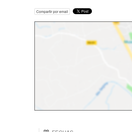
Compartir por email
FECHAS