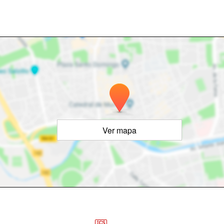
Ver mapa