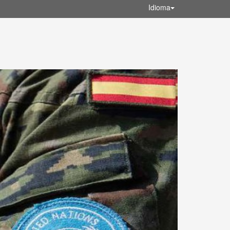
Idioma