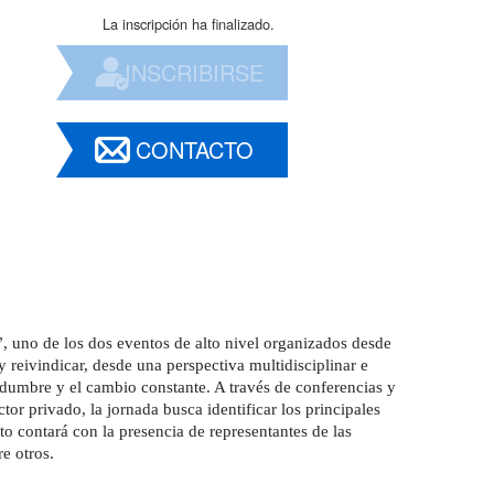
La inscripción ha finalizado.
INSCRIBIRSE
CONTACTO
, uno de los dos eventos de alto nivel organizados desde
 reivindicar, desde una perspectiva multidisciplinar e
tidumbre y el cambio constante. A través de conferencias y
ctor privado, la jornada busca identificar los principales
nto contará con la presencia de representantes de las
e otros.