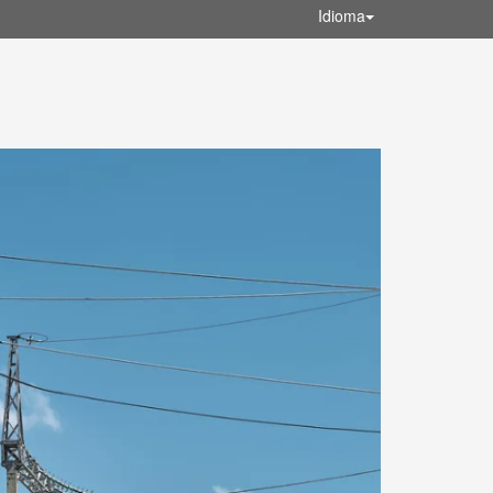
Idioma