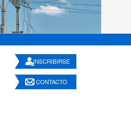
INSCRIBIRSE
CONTACTO