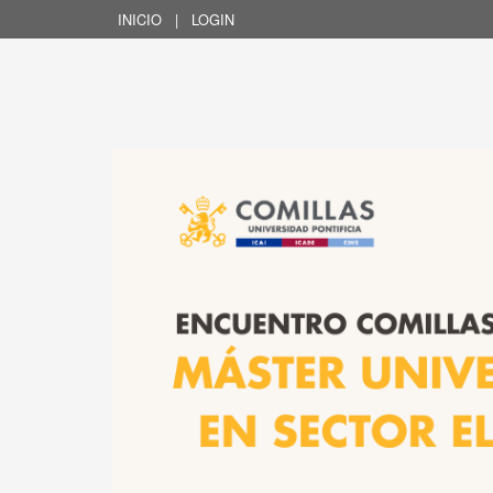
INICIO
|
LOGIN