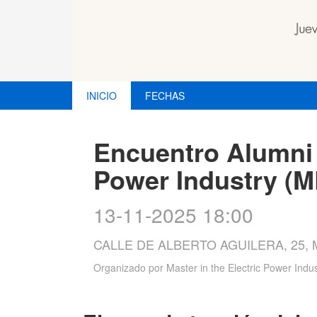
INICIO
FECHAS
Encuentro Alumni M
Power Industry (M
13-11-2025 18:00
CALLE DE ALBERTO AGUILERA, 25,
Organizado por
Master in the Electric Power Indu