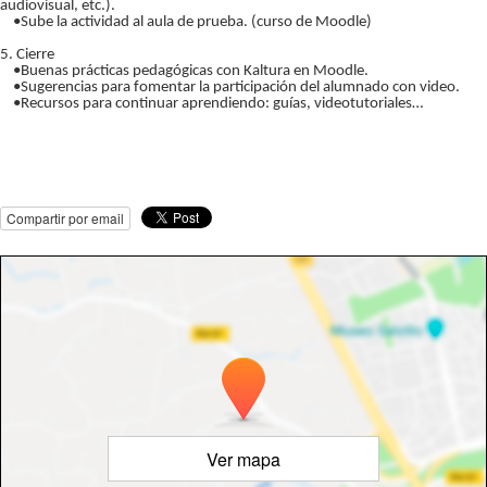
audiovisual, etc.).
•Sube la actividad al aula de prueba. (curso de Moodle)
5. Cierre
•Buenas prácticas pedagógicas con Kaltura en Moodle.
•Sugerencias para fomentar la participación del alumnado con video.
•Recursos para continuar aprendiendo: guías, videotutoriales…
Compartir por email
Ver mapa