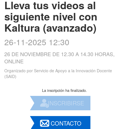
Lleva tus videos al
siguiente nivel con
Kaltura (avanzado)
26-11-2025 12:30
26 DE NOVIEMBRE DE 12.30 A 14.30 HORAS,
ONLINE
Organizado por
Servicio de Apoyo a la Innovación Docente
(SAID)
La inscripción ha finalizado.
INSCRIBIRSE
CONTACTO