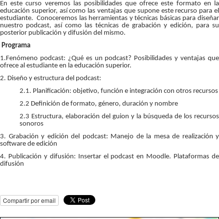
En este curso veremos las posibilidades que ofrece este formato en la
educación superior, así como las ventajas que supone este recurso para el
estudiante. Conoceremos las herramientas y técnicas básicas para diseñar
nuestro podcast, así como las técnicas de grabación y edición, para su
posterior publicación y difusión del mismo.
Programa
1.Fenómeno podcast: ¿Qué es un podcast? Posibilidades y ventajas que
ofrece al estudiante en la educación superior.
2. Diseño y estructura del podcast:
2.1. Planificación: objetivo, función e integración con otros recursos
2.2 Definición de formato, género, duración y nombre
2.3 Estructura, elaboración del guion y la búsqueda de los recursos
sonoros
3. Grabación y edición del podcast: Manejo de la mesa de realización y
software de edición
4. Publicación y difusión: Insertar el podcast en Moodle. Plataformas de
difusión
Compartir por email