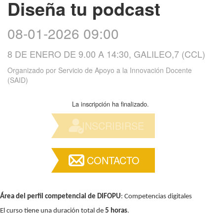
Diseña tu podcast
08-01-2026 09:00
8 DE ENERO DE 9.00 A 14:30, GALILEO,7 (CCL)
Organizado por
Servicio de Apoyo a la Innovación Docente
(SAID)
La inscripción ha finalizado.
INSCRIBIRSE
CONTACTO
Área del perfil competencial de DIFOPU
: Competencias digitales
El curso tiene una duración total de
5 horas
.