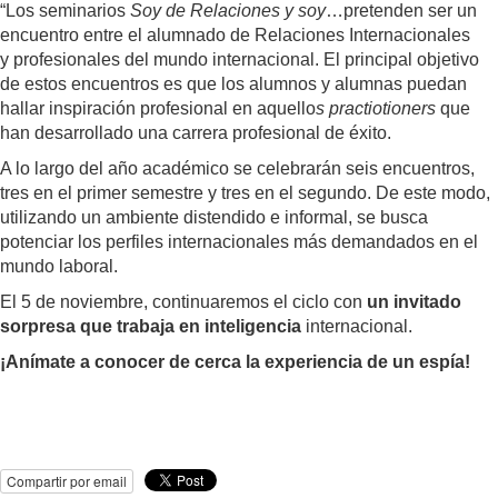
“Los seminarios
Soy de Relaciones y soy
…pretenden ser un
encuentro entre el alumnado de Relaciones Internacionales
y profesionales del mundo internacional. El principal objetivo
de estos encuentros es que los alumnos y alumnas puedan
hallar inspiración profesional en aquello
s practiotioners
que
han desarrollado una carrera profesional de éxito.
A lo largo del año académico se celebrarán seis encuentros,
tres en el primer semestre y tres en el segundo. De este modo,
utilizando un ambiente distendido e informal, se busca
potenciar los perfiles internacionales más demandados en el
mundo laboral.
El 5 de noviembre, continuaremos el ciclo con
un invitado
sorpresa que trabaja en inteligencia
internacional.
¡Anímate a conocer de cerca la experiencia de un espía!
Compartir por email