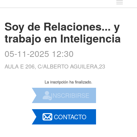
Idioma
Soy de Relaciones... y
trabajo en Inteligencia
05-11-2025 12:30
AULA E 206, C/ALBERTO AGUILERA,23
La inscripción ha finalizado.
INSCRIBIRSE
CONTACTO