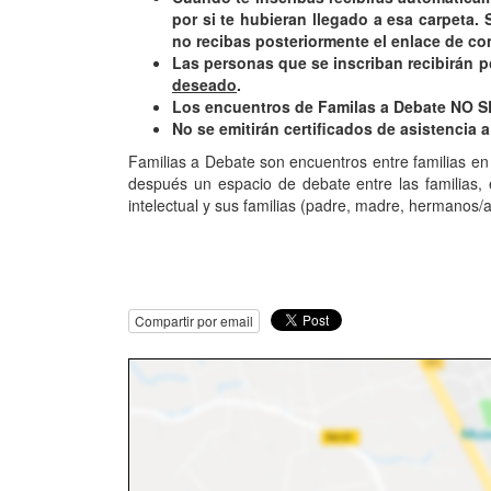
por si te hubieran llegado a esa carpeta.
no recibas posteriormente el enlace de co
Las personas que se inscriban recibirán p
deseado
.
Los encuentros de Familas a Debate NO 
No se emitirán certificados de asistencia 
Familias a Debate son encuentros entre familias en
después un espacio de debate entre las familias, 
intelectual y sus familias (padre, madre, hermanos/as
Compartir por email