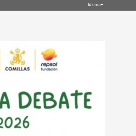
Idioma