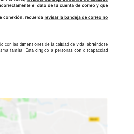
ncorrectamente el dato de tu cuenta de correo y que
 de conexión: recuerda
revisar la bandeja de correo no
do con las dimensiones de la calidad de vida, abriéndose
sma familia. Está dirigido a personas con discapacidad