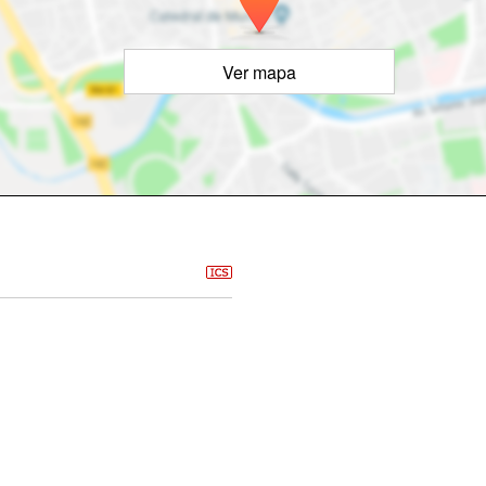
Ver mapa