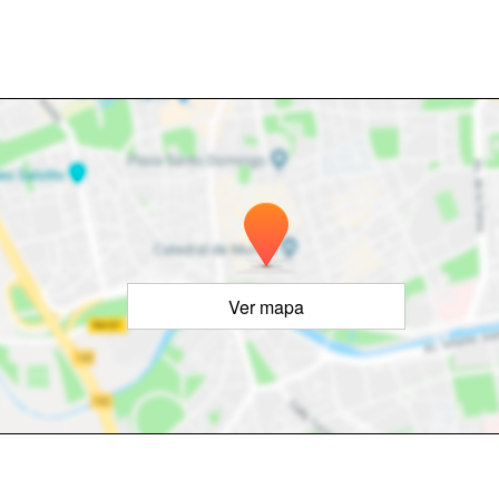
Ver mapa