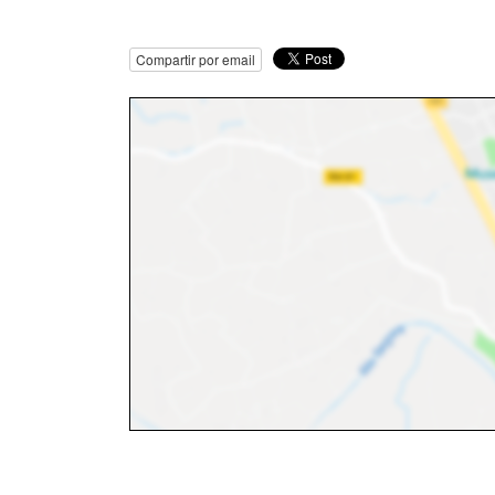
Compartir por email