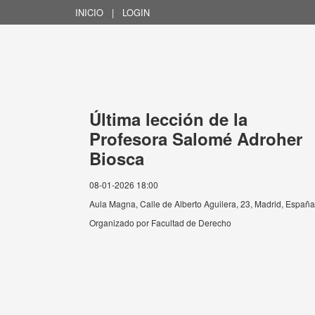
INICIO
|
LOGIN
Última lección de la
Profesora Salomé Adroher
Biosca
08-01-2026 18:00
Aula Magna, Calle de Alberto Aguilera, 23, Madrid, España
Organizado por
Facultad de Derecho