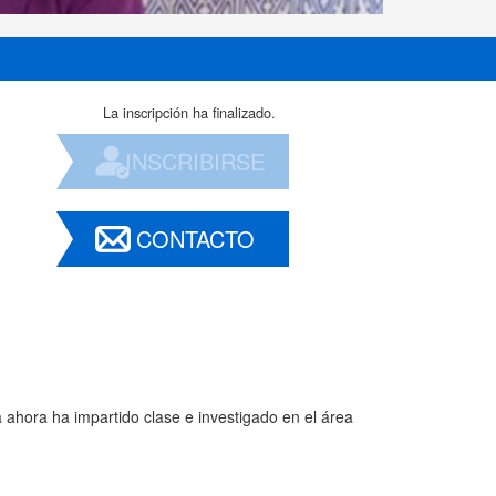
La inscripción ha finalizado.
INSCRIBIRSE
CONTACTO
a ahora ha impartido clase e investigado en el área