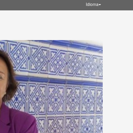
Idioma