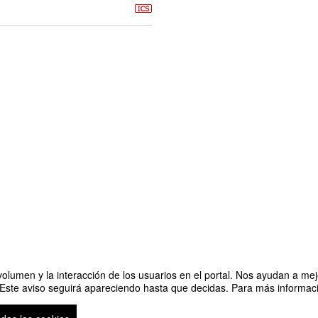
olumen y la interacción de los usuarios en el portal. Nos ayudan a mejo
 Este aviso seguirá apareciendo hasta que decidas. Para más informació